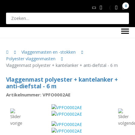
0
Vlaggenmasten en -stokken
Polyester vlaggenmasten
Vlaggenmast polyester + kantelanker + anti-diefstal - 6 m
Vlaggenmast polyester + kantelanker +
anti-diefstal - 6 m
Artikelnummer: VPFO0002AE