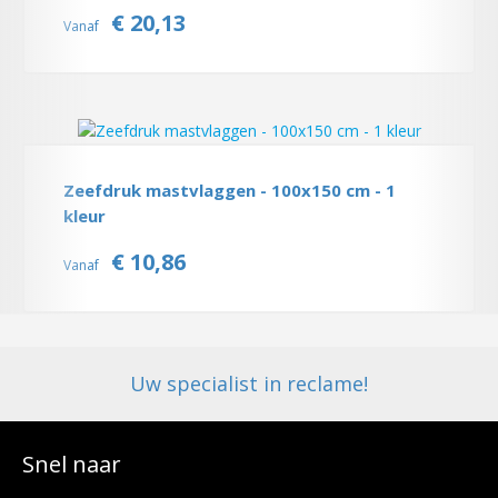
€ 20,13
Vanaf
Zeefdruk mastvlaggen - 100x150 cm - 1
kleur
€ 10,86
Vanaf
Uw specialist in reclame!
Snel naar