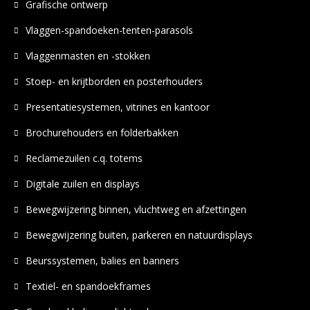
Grafische ontwerp
Vlaggen-spandoeken-tenten-parasols
Vlaggenmasten en -stokken
Stoep- en krijtborden en posterhouders
Presentatiesystemen, vitrines en kantoor
Brochurehouders en folderbakken
Reclamezuilen c.q. totems
Digitale zuilen en displays
Bewegwijzering binnen, vluchtweg en afzettingen
Bewegwijzering buiten, parkeren en natuurdisplays
Beurssystemen, balies en banners
Textiel- en spandoekframes