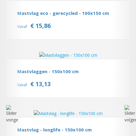
Mastvlag eco - gerecycled - 100x150 cm
€ 15,86
Vanaf
Mastvlaggen - 150x100 cm
€ 13,13
Vanaf
Mastvlag - longlife - 150x100 cm