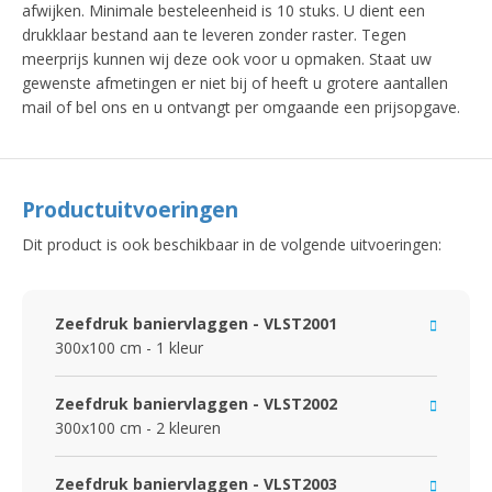
afwijken. Minimale besteleenheid is 10 stuks. U dient een
drukklaar bestand aan te leveren zonder raster. Tegen
meerprijs kunnen wij deze ook voor u opmaken. Staat uw
gewenste afmetingen er niet bij of heeft u grotere aantallen
mail of bel ons en u ontvangt per omgaande een prijsopgave.
Productuitvoeringen
Dit product is ook beschikbaar in de volgende uitvoeringen:
Zeefdruk baniervlaggen - VLST2001
300x100 cm - 1 kleur
Zeefdruk baniervlaggen - VLST2002
300x100 cm - 2 kleuren
Zeefdruk baniervlaggen - VLST2003