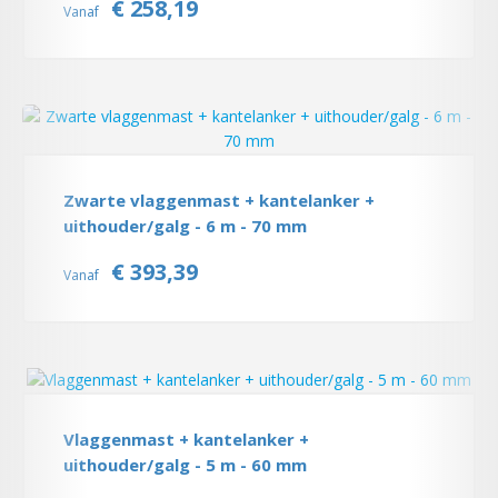
€ 258,19
Vanaf
Zwarte vlaggenmast + kantelanker +
uithouder/galg - 6 m - 70 mm
€ 393,39
Vanaf
Vlaggenmast + kantelanker +
uithouder/galg - 5 m - 60 mm