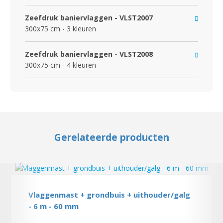
Zeefdruk baniervlaggen - VLST2007
300x75 cm - 3 kleuren
Zeefdruk baniervlaggen - VLST2008
300x75 cm - 4 kleuren
Gerelateerde producten
Vlaggenmast + grondbuis + uithouder/galg
- 6 m - 60 mm