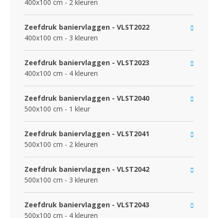
400x100 cm - 2 kleuren
Zeefdruk baniervlaggen - VLST2022
400x100 cm - 3 kleuren
Zeefdruk baniervlaggen - VLST2023
400x100 cm - 4 kleuren
Zeefdruk baniervlaggen - VLST2040
500x100 cm - 1 kleur
Zeefdruk baniervlaggen - VLST2041
500x100 cm - 2 kleuren
Zeefdruk baniervlaggen - VLST2042
500x100 cm - 3 kleuren
Zeefdruk baniervlaggen - VLST2043
500x100 cm - 4 kleuren