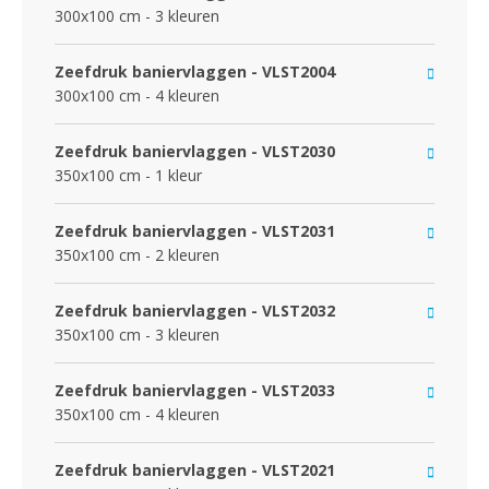
300x100 cm - 3 kleuren
Zeefdruk baniervlaggen - VLST2004
300x100 cm - 4 kleuren
Zeefdruk baniervlaggen - VLST2030
350x100 cm - 1 kleur
Zeefdruk baniervlaggen - VLST2031
350x100 cm - 2 kleuren
Zeefdruk baniervlaggen - VLST2032
350x100 cm - 3 kleuren
Zeefdruk baniervlaggen - VLST2033
350x100 cm - 4 kleuren
Zeefdruk baniervlaggen - VLST2021