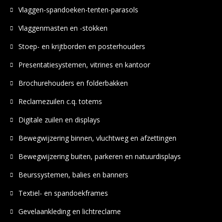
Vlaggen-spandoeken-tenten-parasols
Vlaggenmasten en -stokken
Stoep- en krijtborden en posterhouders
Presentatiesystemen, vitrines en kantoor
Brochurehouders en folderbakken
Reclamezuilen c.q. totems
Digitale zuilen en displays
Bewegwijzering binnen, vluchtweg en afzettingen
Bewegwijzering buiten, parkeren en natuurdisplays
Beurssystemen, balies en banners
Textiel- en spandoekframes
Gevelaankleding en lichtreclame