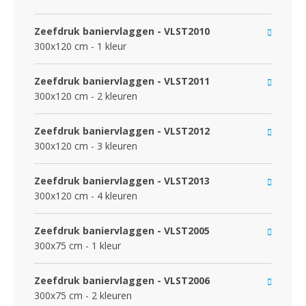
Zeefdruk baniervlaggen - VLST2010
300x120 cm - 1 kleur
Zeefdruk baniervlaggen - VLST2011
300x120 cm - 2 kleuren
Zeefdruk baniervlaggen - VLST2012
300x120 cm - 3 kleuren
Zeefdruk baniervlaggen - VLST2013
300x120 cm - 4 kleuren
Zeefdruk baniervlaggen - VLST2005
300x75 cm - 1 kleur
Zeefdruk baniervlaggen - VLST2006
300x75 cm - 2 kleuren