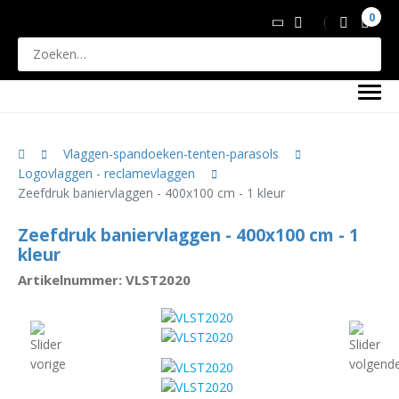
0
Vlaggen-spandoeken-tenten-parasols
Logovlaggen - reclamevlaggen
Zeefdruk baniervlaggen - 400x100 cm - 1 kleur
Zeefdruk baniervlaggen - 400x100 cm - 1
kleur
Artikelnummer: VLST2020