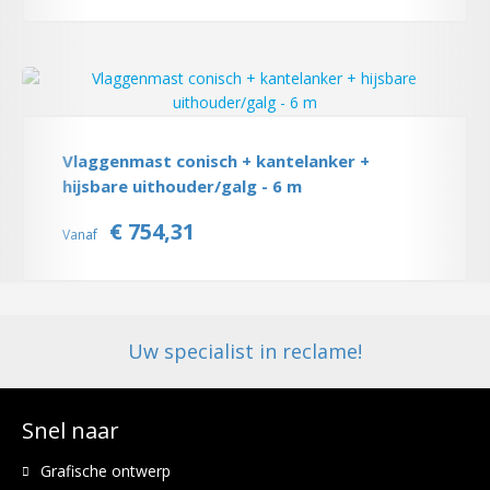
Vlaggenmast conisch + kantelanker +
hijsbare uithouder/galg - 6 m
€ 754,31
Vanaf
Uw specialist in reclame!
Snel naar
Grafische ontwerp