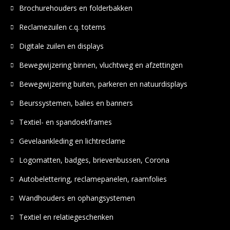
Brochurehouders en folderbakken
Reclamezuilen c.q. totems
Digitale zuilen en displays
Bewegwijzering binnen, vluchtweg en afzettingen
Bewegwijzering buiten, parkeren en natuurdisplays
Beurssystemen, balies en banners
Textiel- en spandoekframes
Gevelaankleding en lichtreclame
Logomatten, badges, brievenbussen, Corona
Autobelettering, reclamepanelen, raamfolies
Wandhouders en ophangsystemen
Textiel en relatiegeschenken