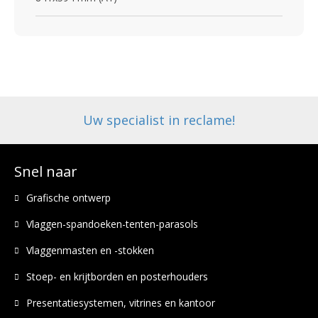
Uw specialist in reclame!
Snel naar
Grafische ontwerp
Vlaggen-spandoeken-tenten-parasols
Vlaggenmasten en -stokken
Stoep- en krijtborden en posterhouders
Presentatiesystemen, vitrines en kantoor